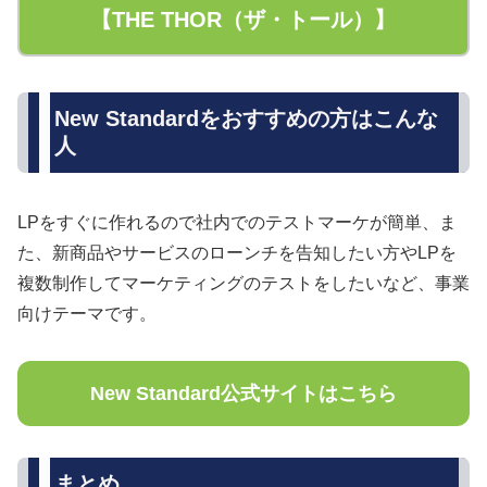
【THE THOR（ザ・トール）】
New Standardをおすすめの方はこんな
人
LPをすぐに作れるので社内でのテストマーケが簡単、ま
た、新商品やサービスのローンチを告知したい方やLPを
複数制作してマーケティングのテストをしたいなど、事業
向けテーマです。
New Standard公式サイトはこちら
まとめ