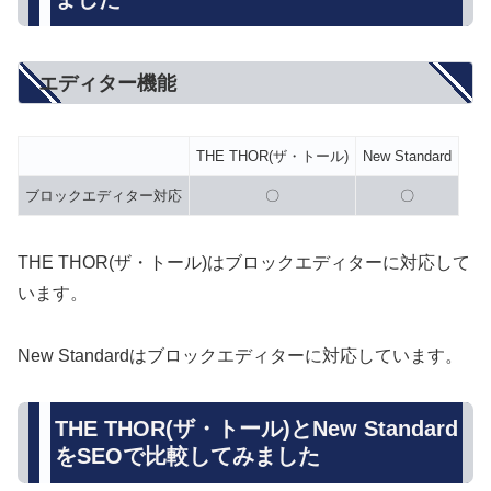
エディター機能
THE THOR(ザ・トール)
New Standard
ブロックエディター対応
〇
〇
THE THOR(ザ・トール)はブロックエディターに対応して
います。
New Standardはブロックエディターに対応しています。
THE THOR(ザ・トール)とNew Standard
をSEOで比較してみました