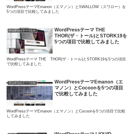
WordPressテーマEmanon（エマノン）とSWALLOW（スワロー）を
5つの項目で比較してみました
WordPressテーマ THE
WordPressテーマ比較
THOR(ザ・トール)とSTORK19を
5つの項目で比較してみました
WordPressテーマ THE THOR(ザ・トール)とSTORK19を5つの項目
で比較してみました
WordPressテーマEmanon（エ
WordPressテーマ比較
マノン）とCocoonを5つの項目
で比較してみました
WordPressテーマEmanon（エマノン）とCocoonを5つの項目で比較
してみました