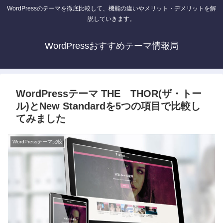
WordPressのテーマを徹底比較して、機能の違いやメリット・デメリットを解
説していきます。
WordPressおすすめテーマ情報局
WordPressテーマ THE THOR(ザ・トー
ル)とNew Standardを5つの項目で比較し
てみました
WordPressテーマ比較