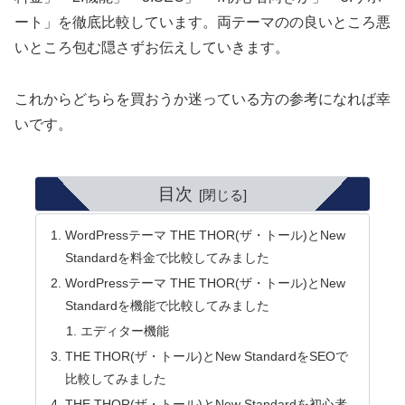
ート」を徹底比較しています。両テーマのの良いところ悪
いところ包む隠さずお伝えしていきます。
これからどちらを買おうか迷っている方の参考になれば幸
いです。
目次
WordPressテーマ THE THOR(ザ・トール)とNew
Standardを料金で比較してみました
WordPressテーマ THE THOR(ザ・トール)とNew
Standardを機能で比較してみました
エディター機能
THE THOR(ザ・トール)とNew StandardをSEOで
比較してみました
THE THOR(ザ・トール)とNew Standardを初心者