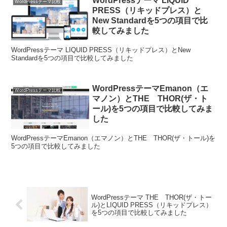
WordPressテーマ LIQUID
WordPressテーマ比較
PRESS（リキッドプレス）と
New Standardを5つの項目で比
較してみました
WordPressテーマ LIQUID PRESS（リキッドプレス）とNew
Standardを5つの項目で比較してみました
WordPressテーマEmanon（エ
WordPressテーマ比較
マノン）とTHE THOR(ザ・ト
ール)を5つの項目で比較してみま
した
WordPressテーマEmanon（エマノン）とTHE THOR(ザ・トール)を
5つの項目で比較してみました
WordPressテーマ THE THOR(ザ・トー
ル)とLIQUID PRESS（リキッドプレス）
を5つの項目で比較してみました