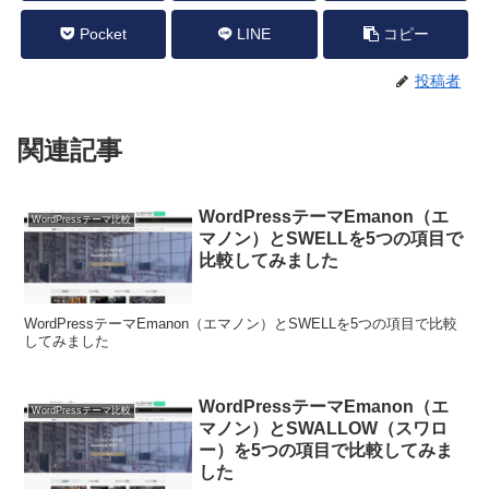
Pocket
LINE
コピー
投稿者
関連記事
WordPressテーマEmanon（エ
WordPressテーマ比較
マノン）とSWELLを5つの項目で
比較してみました
WordPressテーマEmanon（エマノン）とSWELLを5つの項目で比較
してみました
WordPressテーマEmanon（エ
WordPressテーマ比較
マノン）とSWALLOW（スワロ
ー）を5つの項目で比較してみま
した