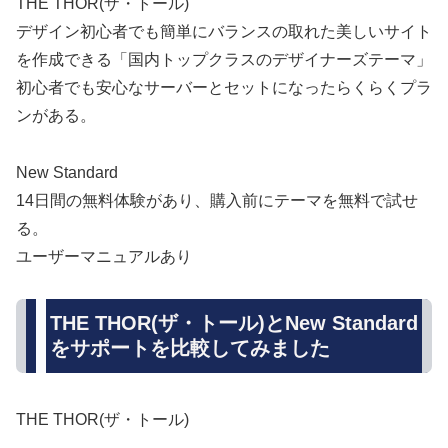
THE THOR(ザ・トール)
デザイン初心者でも簡単にバランスの取れた美しいサイト
を作成できる「国内トップクラスのデザイナーズテーマ」
初心者でも安心なサーバーとセットになったらくらくプラ
ンがある。
New Standard
14日間の無料体験があり、購入前にテーマを無料で試せ
る。
ユーザーマニュアルあり
THE THOR(ザ・トール)とNew Standard
をサポートを比較してみました
THE THOR(ザ・トール)