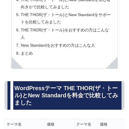
向きかで比較してみました
THE THOR(ザ・トール)とNew Standardをサポー
トを比較してみました
THE THOR(ザ・トール)をおすすめの方はこんな
人
New Standardをおすすめの方はこんな人
まとめ
WordPressテーマ THE THOR(ザ・トー
ル)とNew Standardを料金で比較してみ
ました
テーマ名
価格
テーマ名
価格