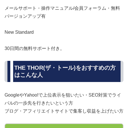
メールサポート・操作マニュアル/会員フォーラム・無料
バージョンアップ有
New Standard
30日間の無料サポート付き。
THE THOR(ザ・トール)をおすすめの方
はこんな人
GoogleやYahoo!で上位表示を狙いたい・SEO対策でライ
バルの一歩先を行きたいという方
ブログ・アフィリエイトサイトで集客し収益を上げたい方