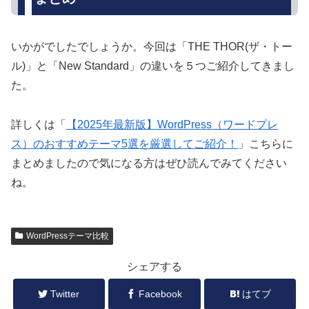
いかがでしたでしょうか。今回は「THE THOR(ザ・トー
ル)」と「New Standard」の違いを５つご紹介してきまし
た。
詳しくは「
【2025年最新版】WordPress（ワードプレ
ス）のおすすめテーマ5選を厳選してご紹介！
」こちらに
まとめましたので気になる方はぜひ読んでみてください
ね。
WordPressテーマ比較
シェアする
Twitter
Facebook
はてブ