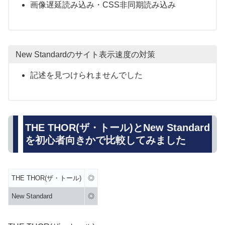
画像遅延読み込み・CSS非同期読み込み
New Standardのサイト表示速度の対策
記述を見つけられませんでした
THE THOR(ザ・トール)とNew Standard
を初心者向きかで比較してみました
THE THOR(ザ・トール)
◎
New Standard
◎