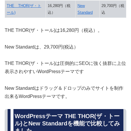
THE THOR(ザ・ト
16,280円（税
New
29,700円（税
ール)
込）
Standard
込
THE THOR(ザ・トール)は16,280円（税込）。
New Standardは、29,700円(税込）
THE THOR(ザ・トール)は圧倒的にSEOに強く抜群に上位
表示されやすいWordPressテーマです
New Standardはドラッグ＆ドロップのみでサイトを制作
出来るWordPressテーマです。
WordPressテーマ THE THOR(ザ・トー
ル)とNew Standardを機能で比較してみ
ました