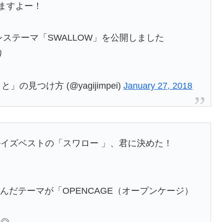
きますよー！
ステーマ「SWALLOW」を公開しました
り
の見つけ方 (@yagijimpei)
January 27, 2018
イズベストの「スワロー 」、君に決めた！
に選んだテーマが「OPENCAGE（オープンケージ）