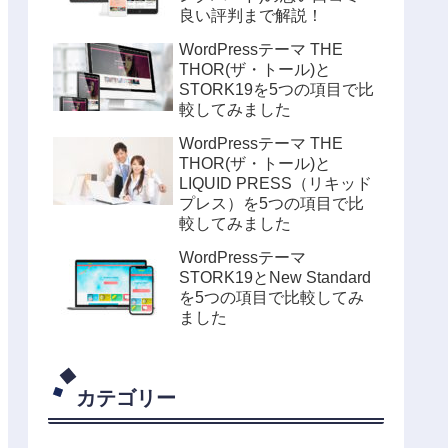
良い評判まで解説！
WordPressテーマ THE
THOR(ザ・トール)と
STORK19を5つの項目で比
較してみました
WordPressテーマ THE
THOR(ザ・トール)と
LIQUID PRESS（リキッド
プレス）を5つの項目で比
較してみました
WordPressテーマ
STORK19とNew Standard
を5つの項目で比較してみ
ました
カテゴリー