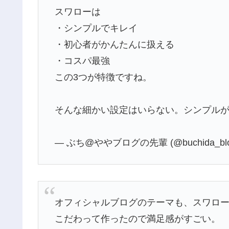
スワローは
・シンプルでキレイ
・初心者がかんたんに扱える
・コスパ最強
この3つが特徴ですね。
そんな細かい設定はいらない。シンプル
— ぶち@ややブログの先輩 (@buchida_bl
オフィシャルブログのテーマも、スワロ
こだわって作ったので満足感がすごい。