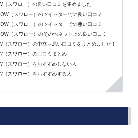
ALLOW（スワロー）の良い口コミを集めました
SWALLOW（スワロー）のツイッターでの良い口コミ
SWALLOW（スワロー）のツイッターでの悪い口コミ
SWALLOW（スワロー）のその他ネット上の良い口コミ
ALLOW（スワロー）の中立～悪い口コミをまとめました！
LLOW（スワロー）の口コミまとめ
ALLOW（スワロー）をおすすめしない人
ALLOW（スワロー）をおすすめする人