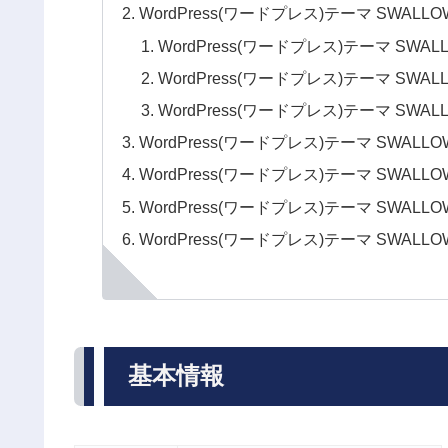
WordPress(ワードプレス)テーマ SW
WordPress(ワードプレス)テーマ 
WordPress(ワードプレス)テーマ 
WordPress(ワードプレス)テーマ 
WordPress(ワードプレス)テーマ SW
WordPress(ワードプレス)テーマ SWA
WordPress(ワードプレス)テーマ SW
WordPress(ワードプレス)テーマ SW
基本情報