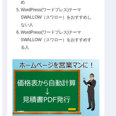
め
WordPress(ワードプレス)テーマ
SWALLOW（スワロー）をおすすめし
ない人
WordPress(ワードプレス)テーマ
SWALLOW（スワロー）をおすすめす
る人