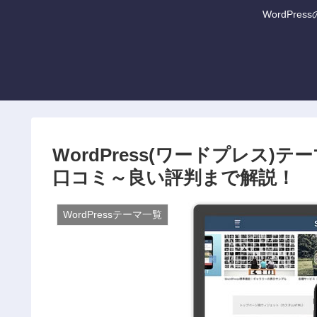
WordPr
WordPress(ワードプレス)
口コミ～良い評判まで解説！
WordPressテーマ一覧