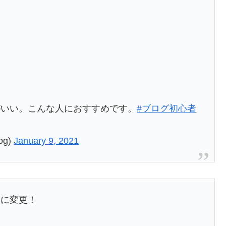
がいい。こんな人におすすめです。
#ブログ初心者
og)
January 9, 2021
ーに変更！