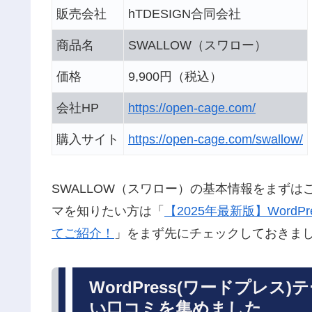
販売会社
hTDESIGN合同会社
商品名
SWALLOW（スワロー）
価格
9,900円（税込）
会社HP
https://open-cage.com/
購入サイト
https://open-cage.com/swallow/
SWALLOW（スワロー）の基本情報をまずはご
マを知りたい方は「
【2025年最新版】Wor
てご紹介！
」をまず先にチェックしておきま
WordPress(ワードプレス
い口コミを集めました