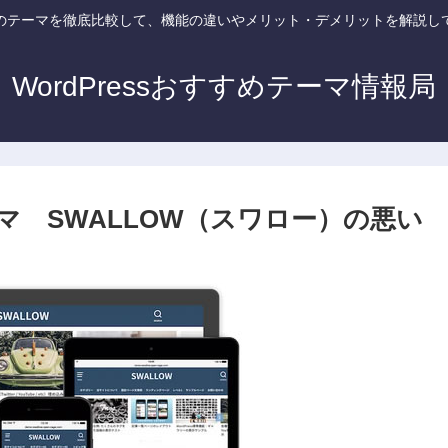
essのテーマを徹底比較して、機能の違いやメリット・デメリットを解説
WordPressおすすめテーマ情報局
テーマ SWALLOW（スワロー）の悪い