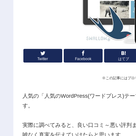
Twitter
Facebook
はてブ
※この記事にはプロ
人気の「人気のWordPress(ワードプレス)
す。
実際に調べてみると、良い口コミ～悪い評判
嘘なく真実を伝えていけたらと思います。