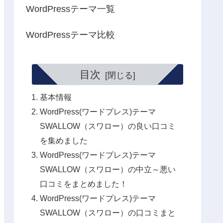
WordPressテーマ一覧
WordPressテーマ比較
目次
基本情報
WordPress(ワードプレス)テーマ
SWALLOW（スワロー）の良い口コミ
を集めました
WordPress(ワードプレス)テーマ
SWALLOW（スワロー）の中立～悪い
口コミをまとめました！
WordPress(ワードプレス)テーマ
SWALLOW（スワロー）の口コミまと