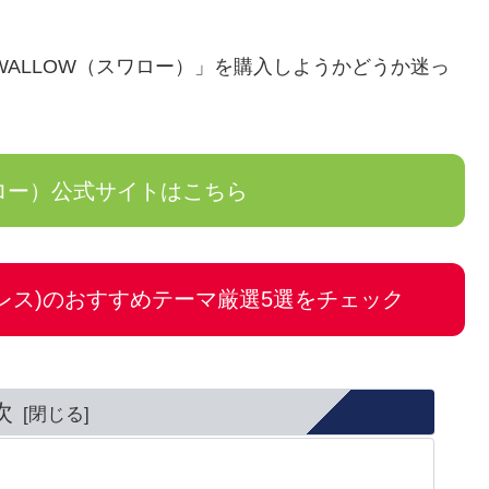
 SWALLOW（スワロー）」を購入しようかどうか迷っ
ワロー）公式サイトはこちら
ードプレス)のおすすめテーマ厳選5選をチェック
次