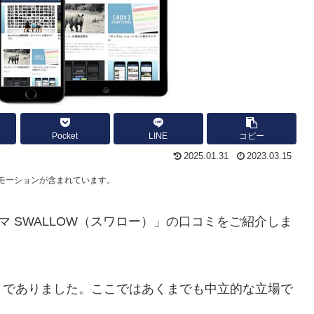
Pocket
LINE
コピー
2025.01.31
2023.03.15
モーションが含まれています。
テーマ SWALLOW（スワロー）」の口コミをご紹介しま
までありました。ここではあくまでも中立的な立場で